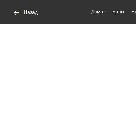
Дома
Бани
Беседки
Назад