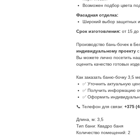
Возможен подбор цвета под
Фасадная отделка:
Широкий выбор защитных и
Срок изготовления:
от 15 до 
Производство бань-бочек в Бе
индивидуальному проекту
с
Вы можете лично посетить наше
оценить качество готовых изде
Как заказать баню-бочку 3,5 
✅ Уточнить актуальную цен
✅ Получить информацию об
✅ Оформить индивидуальн
📞 Телефон для связи:
+375 (4
Длина, м: 3,5
Тип бани: Квадро баня
Количество помещений: 2