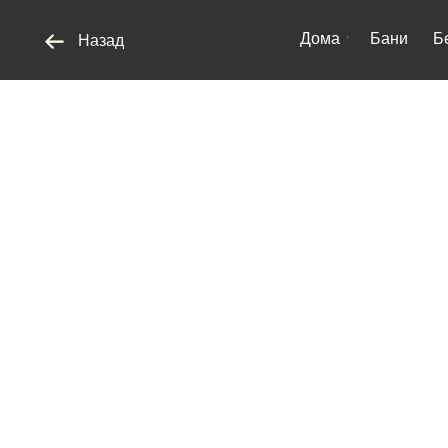
Дома
Бани
Беседки
Назад