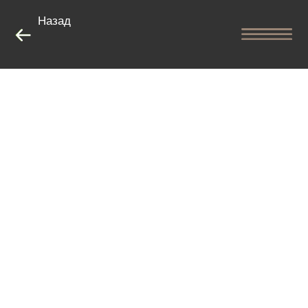
Назад