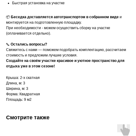
Быстрая установка на участке
📦
Беседка доставляется автотранспортом в собранном виде
и
монтируется на подготовленную площадку.
При необходимости - можем осуществить сборку на участке
(оплачивается отдельно).
📞
Остались вопросы?
Свяжитесь с нами — поможем подобрать комплектацию, рассчитаем
стоимость и предложим лучшие условия.
Создайте на своём участке красивое и уютное пространство для
отдыха уже в этом сезоне!
Крыша: 2-х скатная
Длина, м: 3
Ширина, м: 3
Форма: Квадратная
Площадь: 9 м2
Смотрите также