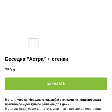
Беседка "Астра" + стенки
750
р.
ЗАКАЗАТЬ
Металлическая беседка с крышей и стенками из поликарбоната -
практичное и доступное решение для дачи
Металлическая беседка — это компактная и недорогая конструкция,