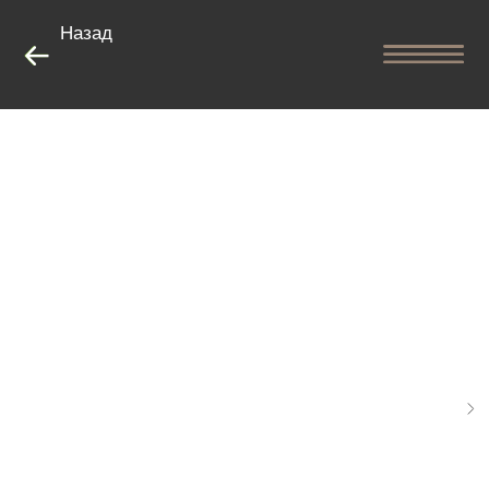
Назад