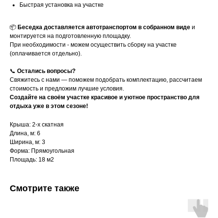
Быстрая установка на участке
📦
Беседка доставляется автотранспортом в собранном виде
и
монтируется на подготовленную площадку.
При необходимости - можем осуществить сборку на участке
(оплачивается отдельно).
📞
Остались вопросы?
Свяжитесь с нами — поможем подобрать комплектацию, рассчитаем
стоимость и предложим лучшие условия.
Создайте на своём участке красивое и уютное пространство для
отдыха уже в этом сезоне!
Крыша: 2-х скатная
Длина, м: 6
Ширина, м: 3
Форма: Прямоугольная
Площадь: 18 м2
Смотрите также