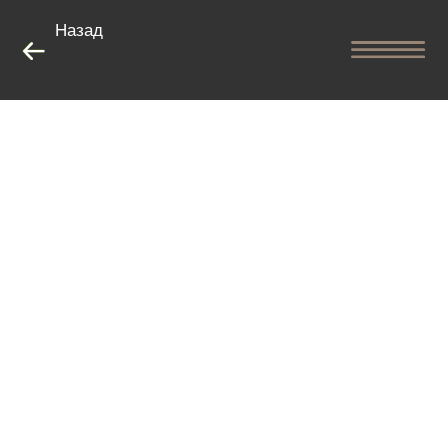
Назад