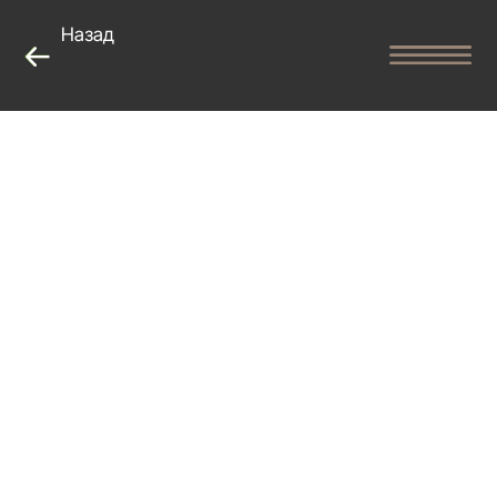
Назад