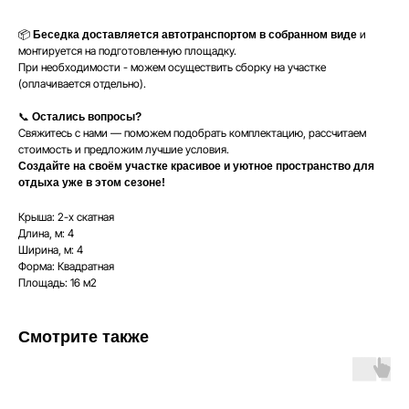
📦
и
Беседка доставляется автотранспортом в собранном виде
монтируется на подготовленную площадку.
При необходимости - можем осуществить сборку на участке
(оплачивается отдельно).
📞
Остались вопросы?
Свяжитесь с нами — поможем подобрать комплектацию, рассчитаем
стоимость и предложим лучшие условия.
Создайте на своём участке красивое и уютное пространство для
отдыха уже в этом сезоне!
Крыша: 2-х скатная
Длина, м: 4
Ширина, м: 4
Форма: Квадратная
Площадь: 16 м2
Смотрите также