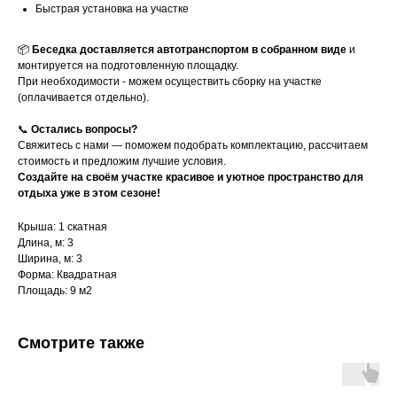
Быстрая установка на участке
📦
Беседка доставляется автотранспортом в собранном виде
и
монтируется на подготовленную площадку.
При необходимости - можем осуществить сборку на участке
(оплачивается отдельно).
📞
Остались вопросы?
Свяжитесь с нами — поможем подобрать комплектацию, рассчитаем
стоимость и предложим лучшие условия.
Создайте на своём участке красивое и уютное пространство для
отдыха уже в этом сезоне!
Крыша: 1 скатная
Длина, м: 3
Ширина, м: 3
Форма: Квадратная
Площадь: 9 м2
Смотрите также