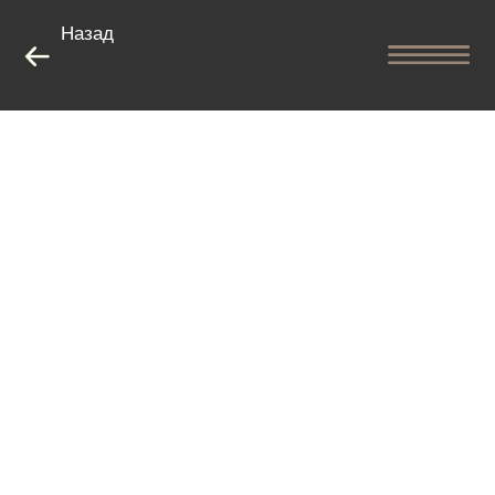
Назад