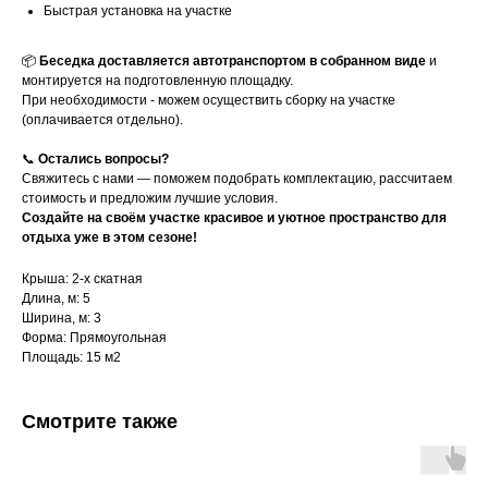
Быстрая установка на участке
📦
Беседка доставляется автотранспортом в собранном виде
и
монтируется на подготовленную площадку.
При необходимости - можем осуществить сборку на участке
(оплачивается отдельно).
📞
Остались вопросы?
Свяжитесь с нами — поможем подобрать комплектацию, рассчитаем
стоимость и предложим лучшие условия.
Создайте на своём участке красивое и уютное пространство для
отдыха уже в этом сезоне!
Крыша: 2-х скатная
Длина, м: 5
Ширина, м: 3
Форма: Прямоугольная
Площадь: 15 м2
Смотрите также