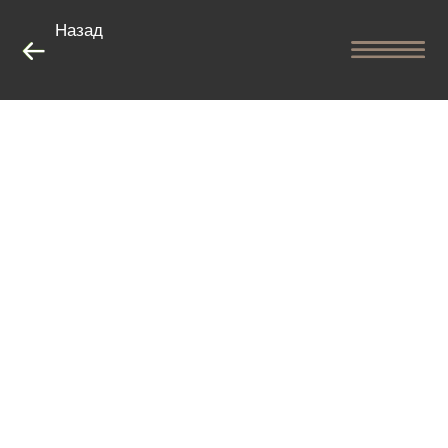
Назад