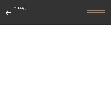
Назад