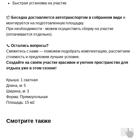
Быстрая установка на участке
📦
Беседка доставляется автотранспортом в собранном виде
и
монтируется на подготовленную площадку.
При необходимости - можем осуществить сборку на участке
(оплачивается отдельно).
📞
Остались вопросы?
Свяжитесь с нами — поможем подобрать комплектацию, рассчитаем
стоимость и предложим лучшие условия.
Создайте на своём участке красивое и уютное пространство для
отдыха уже в этом сезоне!
Крыша: 1 скатная
Длина, м: 5
Ширина, м: 3
Форма: Прямоугольная
Площадь: 15 м2
Смотрите также