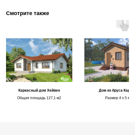
Смотрите также
Каркасный дом Хейвен
Дом из бруса Карло
Общая площадь 127,1 м2
Размер 4 х 5 м
Каталог
Выставочная площадка
Оплата и кредитование
Контакты