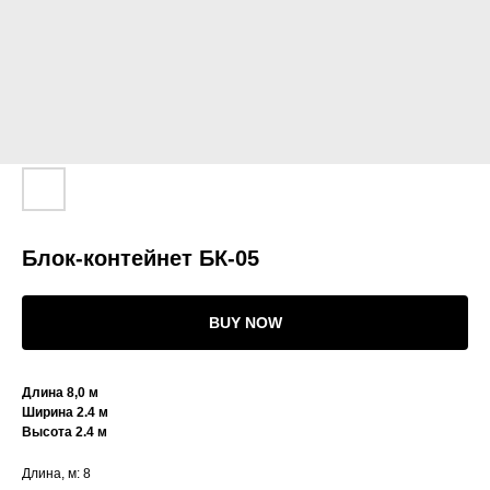
Блок-контейнет БК-05
BUY NOW
Длина 8,0 м
Ширина 2.4 м
Высота 2.4 м
Длина, м: 8