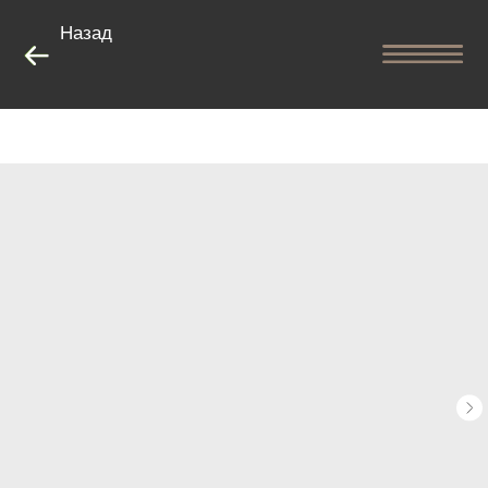
Назад