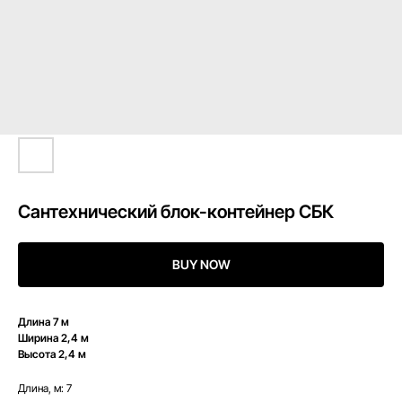
Сантехнический блок-контейнер СБК
BUY NOW
Длина 7 м
Ширина 2,4 м
Высота 2,4 м
Длина, м: 7