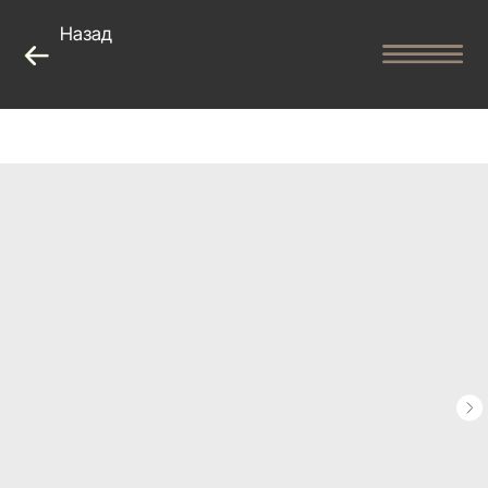
Назад