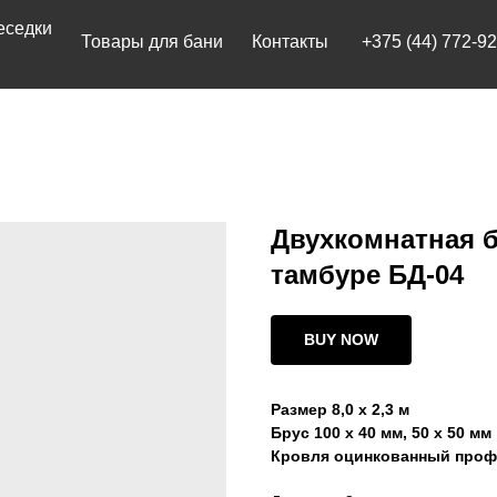
Товары для бани
Контакты
+375 (44) 772-92-22
Двухкомнатная б
тамбуре БД-04
BUY NOW
Размер 8,0 х 2,3 м
Брус 100 х 40 мм, 50 х 50 мм
Кровля оцинкованный проф