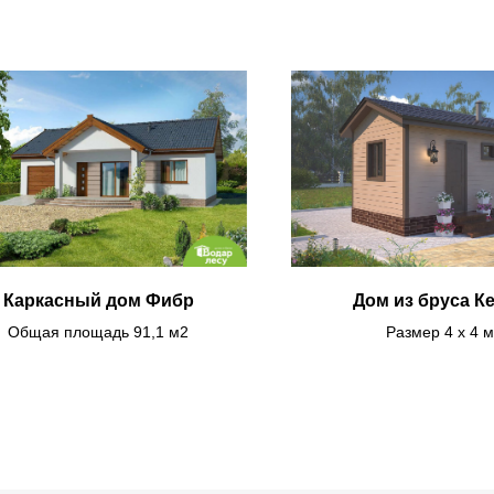
Каркасный дом Фибр
Дом из бруса К
Общая площадь 91,1 м2
Размер 4 х 4 м