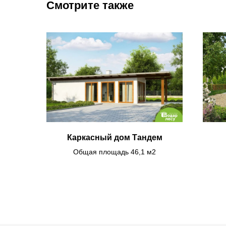
Смотрите также
Каркасный дом Тандем
Общая площадь 46,1 м2