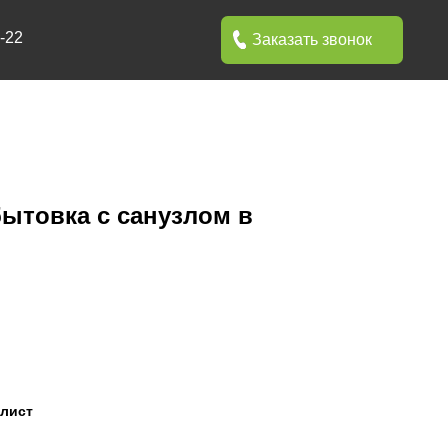
Заказать звонок
ытовка с санузлом в
лист