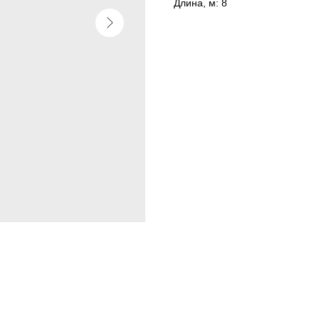
Длина, м: 8