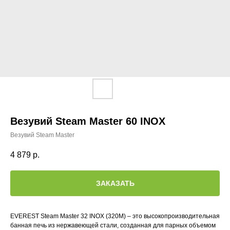
Везувий Steam Master 60 INOX
Везувий Steam Master
4 879
р.
ЗАКАЗАТЬ
EVEREST Steam Master 32 INOX (320М) – это высокопроизводительная
банная печь из нержавеющей стали, созданная для парных объемом