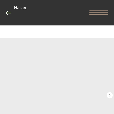
Назад