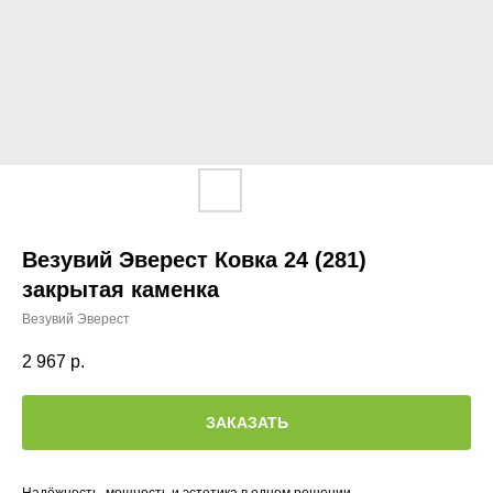
Везувий Эверест Ковка 24 (281)
закрытая каменка
Везувий Эверест
2 967
р.
ЗАКАЗАТЬ