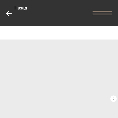
Назад