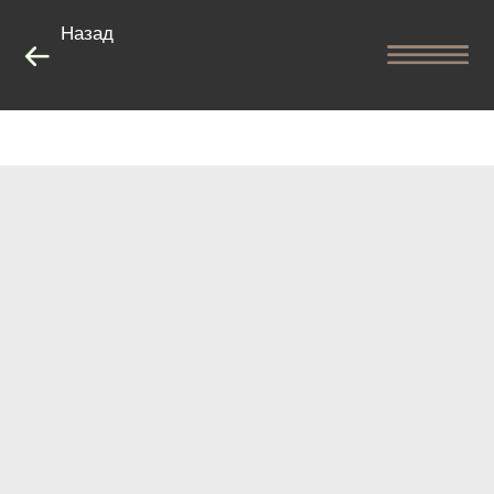
Назад