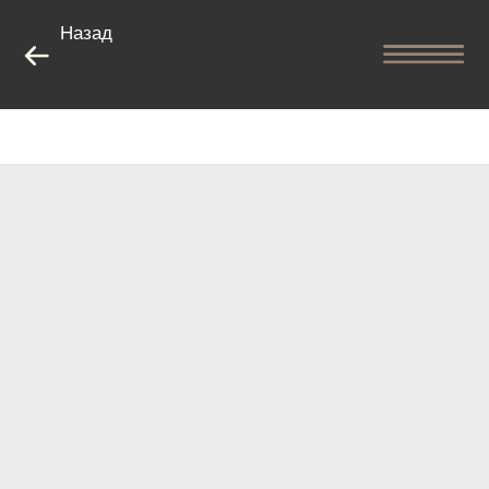
Назад