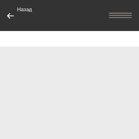
Назад