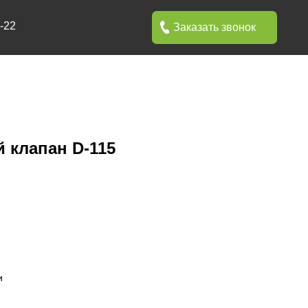
Заказать звонок
 клапан D-115
и