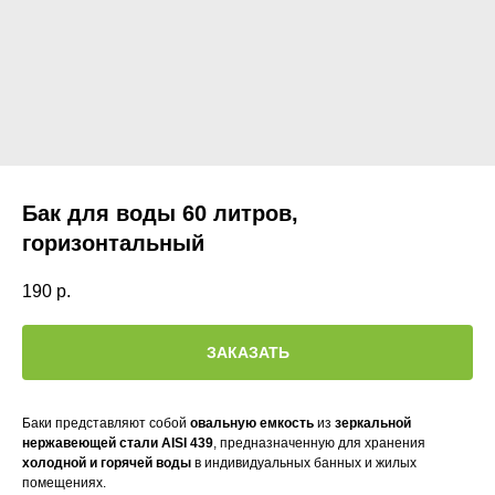
Бак для воды 60 литров,
горизонтальный
190
р.
ЗАКАЗАТЬ
Баки представляют собой
овальную емкость
из
зеркальной
нержавеющей стали AISI 439
, предназначенную для хранения
холодной и горячей воды
в индивидуальных банных и жилых
помещениях.