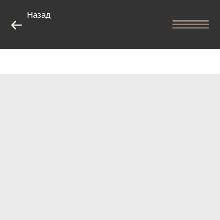
Назад