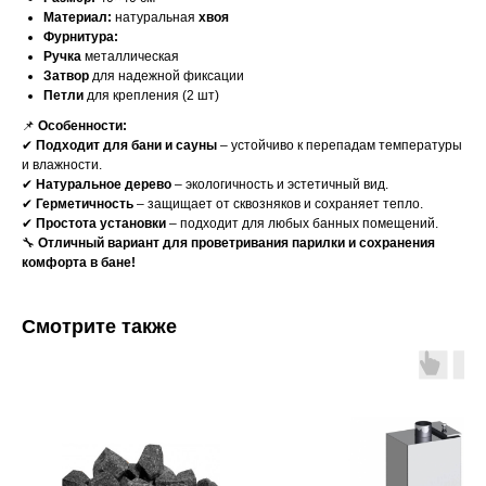
Материал:
натуральная
хвоя
Фурнитура:
Ручка
металлическая
Затвор
для надежной фиксации
Петли
для крепления (2 шт)
📌
Особенности:
✔
Подходит для бани и сауны
– устойчиво к перепадам температуры
и влажности.
✔
Натуральное дерево
– экологичность и эстетичный вид.
✔
Герметичность
– защищает от сквозняков и сохраняет тепло.
✔
Простота установки
– подходит для любых банных помещений.
🔧
Отличный вариант для проветривания парилки и сохранения
комфорта в бане!
Смотрите также