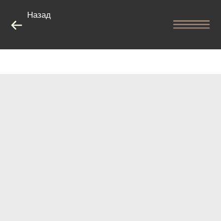
Назад