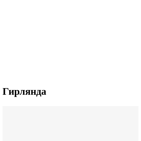
Гирлянда